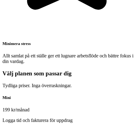
Minimera stress
Allt samlat på ett ställe ger ett lugnare arbetsflöde och bättre fokus i
din vardag.
Välj planen som passar dig
Tydliga priser. Inga överraskningar.
Mini
199 kr
/månad
Logga tid och fakturera för uppdrag