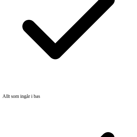
Allt som ingår i bas