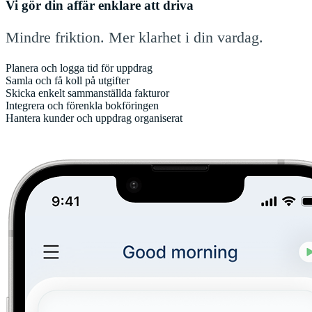
Vi gör din affär enklare att driva
Mindre friktion. Mer klarhet i din vardag.
Planera och logga tid för uppdrag
Samla och få koll på utgifter
Skicka enkelt sammanställda fakturor
Integrera och förenkla bokföringen
Hantera kunder och uppdrag organiserat