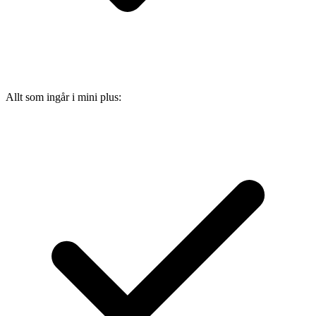
Allt som ingår i mini plus: