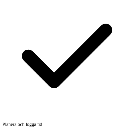
Planera och logga tid