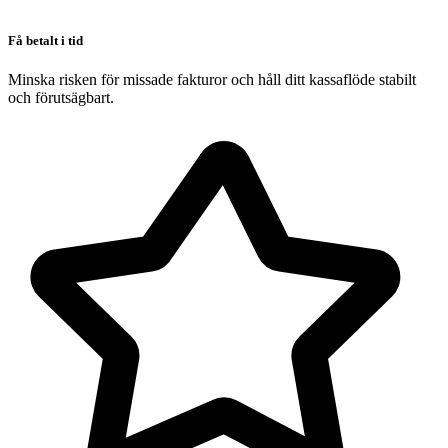
Få betalt i tid
Minska risken för missade fakturor och håll ditt kassaflöde stabilt
och förutsägbart.