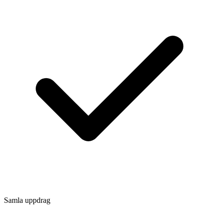
Samla uppdrag