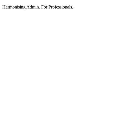
Harmonising Admin. For Professionals.