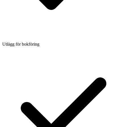
Utlägg för bokföring