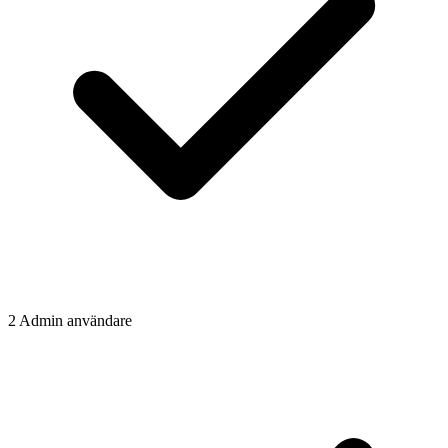
2 Admin användare