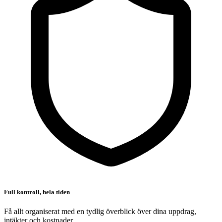
Full kontroll, hela tiden
Få allt organiserat med en tydlig överblick över dina uppdrag,
intäkter och kostnader.