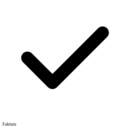
Faktura