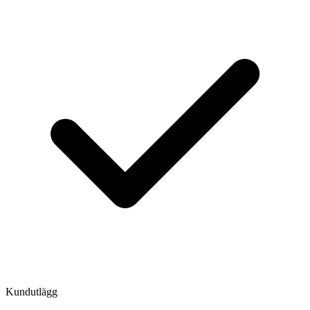
Kundutlägg