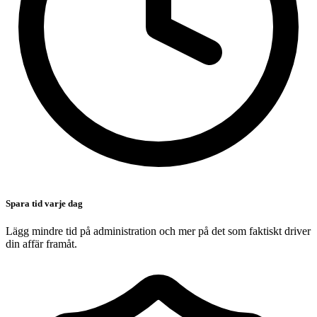
Spara tid varje dag
Lägg mindre tid på administration och mer på det som faktiskt driver
din affär framåt.