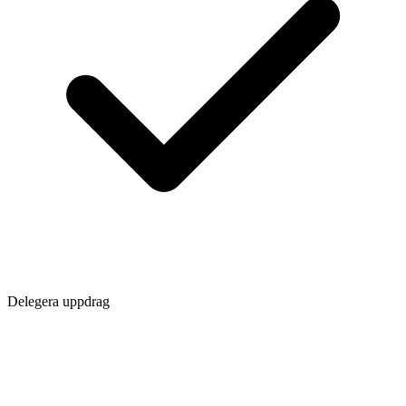
Delegera uppdrag