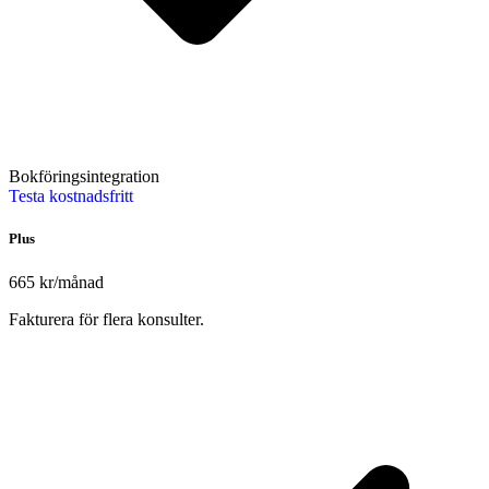
Bokföringsintegration
Testa kostnadsfritt
Plus
665 kr
/månad
Fakturera för flera konsulter.