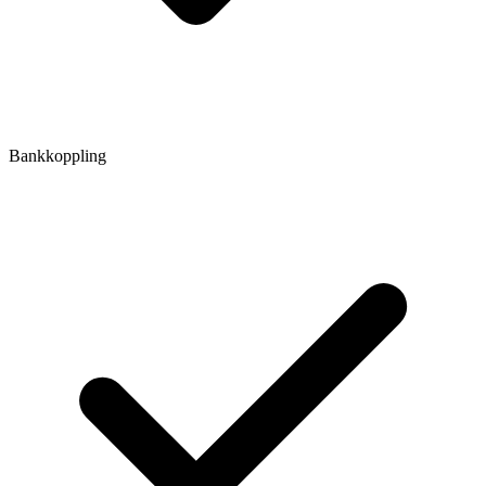
Bankkoppling