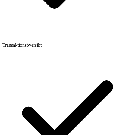
Transaktionsöversikt