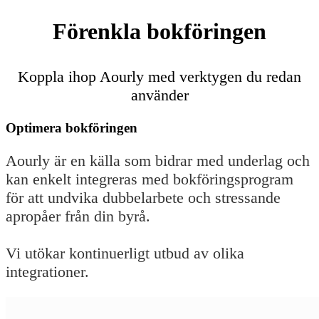
Förenkla bokföringen
Koppla ihop Aourly med verktygen du redan
använder
Optimera bokföringen
Aourly är en källa som bidrar med underlag och
kan enkelt integreras med bokföringsprogram
för att undvika dubbelarbete och stressande
apropåer från din byrå.
Vi utökar kontinuerligt utbud av olika
integrationer.