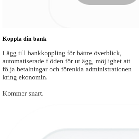
Koppla din bank
Lägg till bankkoppling för bättre överblick,
automatiserade flöden för utlägg, möjlighet att
följa betalningar och förenkla administrationen
kring ekonomin.
Kommer snart.