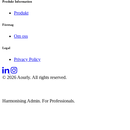
Produkt Information
Produkt
Företag
Om oss
Legal
Privacy Policy
© 2026 Aourly. All rights reserved.
Harmonising Admin. For Professionals.