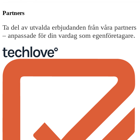
Partners
Ta del av utvalda erbjudanden från våra partners
– anpassade för din vardag som egenföretagare.