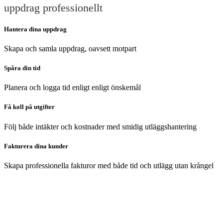
uppdrag professionellt
Hantera dina uppdrag
Skapa och samla uppdrag, oavsett motpart
Spåra din tid
Planera och logga tid enligt enligt önskemål
Få koll på utgifter
Följ både intäkter och kostnader med smidig utläggshantering
Fakturera dina kunder
Skapa professionella fakturor med både tid och utlägg utan krångel