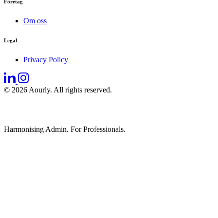
Företag
Om oss
Legal
Privacy Policy
© 2026 Aourly. All rights reserved.
Harmonising Admin. For Professionals.