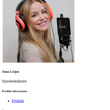
Anna Leijon
Styrelseledamot
Produkt Information
Produkt