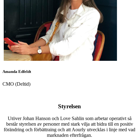
Amanda Edfeldt
CMO (Deltid)
Styrelsen
Utöver Johan Hanson och Love Sahlin som arbetar operativt så
består styrelsen av personer med stark vilja att bidra till en positiv
förändring och förbättraing och att Aourly utvecklas i linje med vad
marknaden efterfrågan.