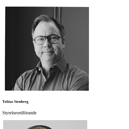
Tobias Stenberg
Styrelseordförande