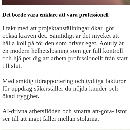
Det borde vara enklare att vara professionell
I takt med att projektanställningar ökar, gör
också kraven det. Samtidigt är det mycket att
hålla koll på för den som driver eget. Aourly är
en modern helhetslösning som ger full kontroll
och hjälper dig att arbeta professionellt från start
till slut.
Med smidig tidrapportering och tydliga fakturor
för uppdrag säkerställer du nöjda kunder och
ökad trygghet.
AI-drivna arbetsflöden och smarta att-göra-listor
ser till att inget faller mellan stolarna.