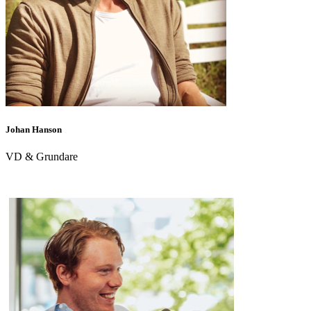
Johan Hanson
VD & Grundare