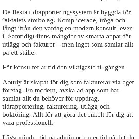
De flesta tidrapporteringssystem är byggda för
90-talets storbolag. Komplicerade, tröga och
långt ifrån den vardag en modern konsult lever
i. Samtidigt finns mängder av smarta appar för
utlägg och fakturor – men inget som samlar allt
på ett ställe.
För konsulter är tid den viktigaste tillgången.
Aourly är skapat för dig som fakturerar via eget
företag. En modern, avskalad app som har
samlat allt du behöver för uppdrag,
tidrapportering, fakturering, utlägg och
bokföring. Allt för att göra det enkelt för dig att
vara professionell.
Lägg mindre tid på admin och mer tid på det du