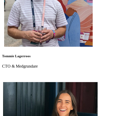
Tommie Lagerroos
CTO & Medgrundare